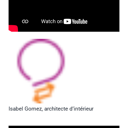
Isabel Gomez, architecte d’intérieur