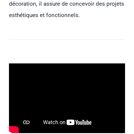
décoration, il assure de concevoir des projets
esthétiques et fonctionnels.