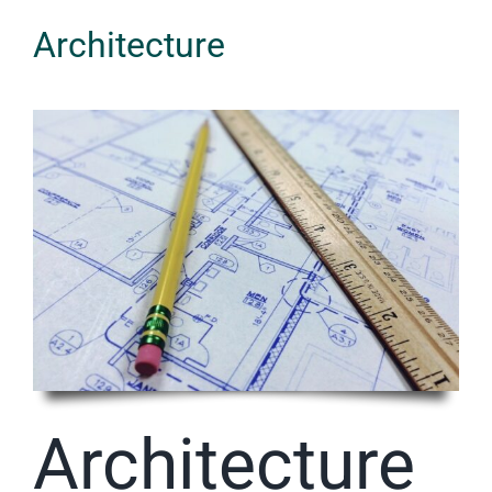
Architecture
Architecture