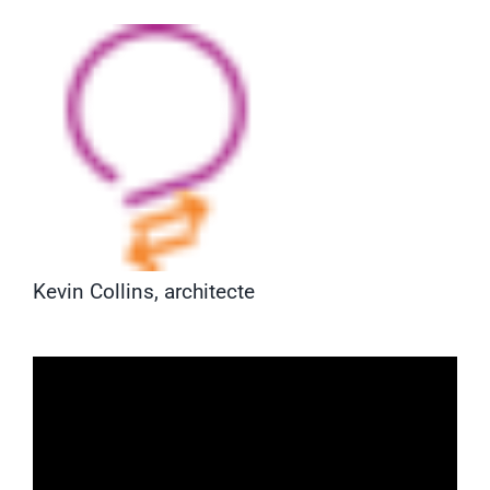
Kevin Collins, architecte