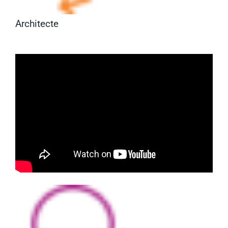
Architecte