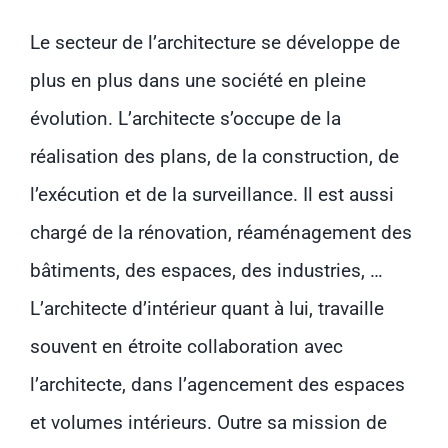
Le secteur de l’architecture se développe de
plus en plus dans une société en pleine
évolution. L’architecte s’occupe de la
réalisation des plans, de la construction, de
l’exécution et de la surveillance. Il est aussi
chargé de la rénovation, réaménagement des
bâtiments, des espaces, des industries, …
L’architecte d’intérieur quant à lui, travaille
souvent en étroite collaboration avec
l’architecte, dans l’agencement des espaces
et volumes intérieurs. Outre sa mission de