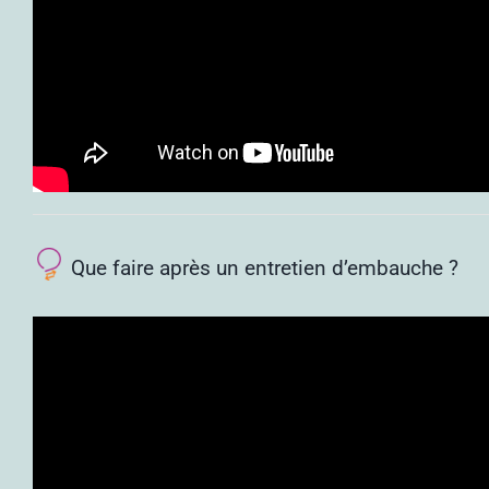
Que faire après un entretien d’embauche ?