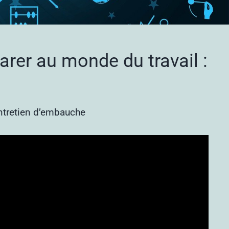
rer au monde du travail :
ntretien d’embauche