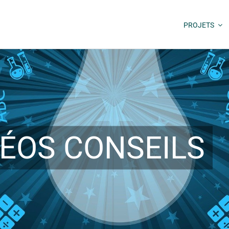
PROJETS
ÉOS CONSEILS