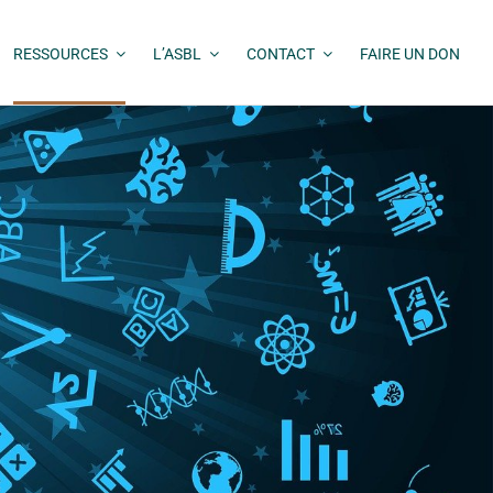
RESSOURCES
L’ASBL
CONTACT
FAIRE UN DON