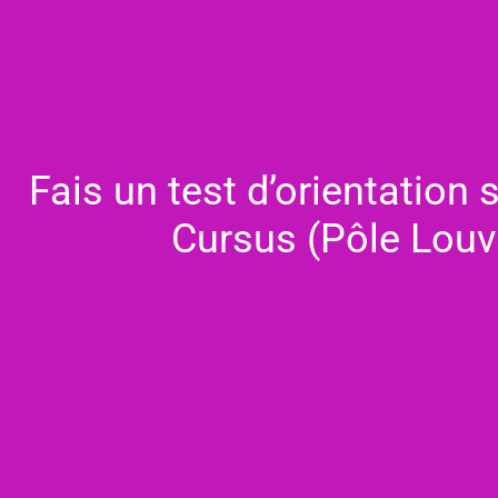
Fais un test d’orientation s
Cursus (Pôle Louv