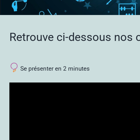
Retrouve ci-dessous nos c
Se présenter en 2 minutes