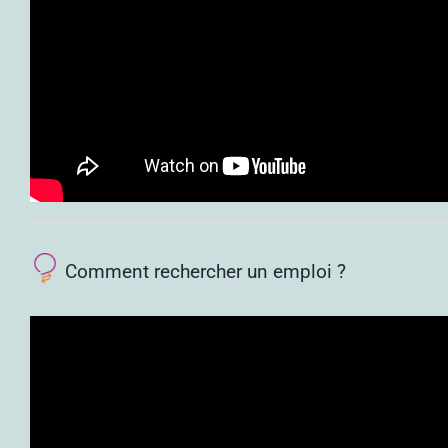
Comment rechercher un emploi ?