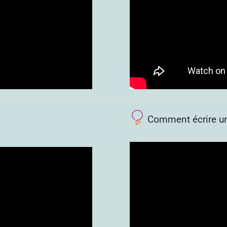
Comment écrire une