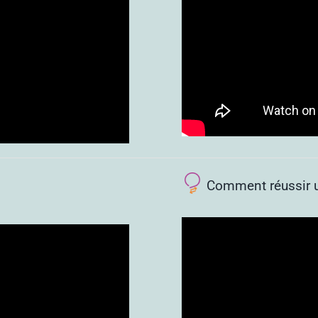
Comment réussir u