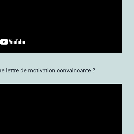
 lettre de motivation convaincante ?