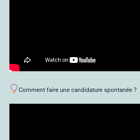
Comment faire une candidature spontanée ?