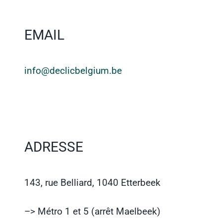
EMAIL
info@declicbelgium.be
ADRESSE
143, rue Belliard, 1040 Etterbeek
–> Métro 1 et 5 (arrêt Maelbeek)