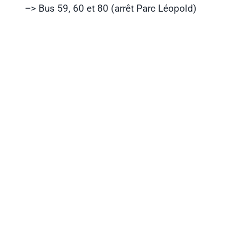
–> Bus 59, 60 et 80 (arrêt Parc Léopold)