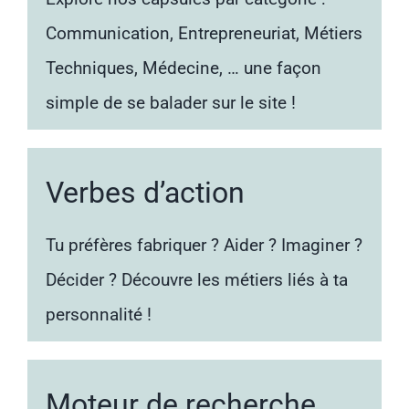
Communication, Entrepreneuriat, Métiers
Techniques, Médecine, … une façon
simple de se balader sur le site !
Verbes d’action
Tu préfères fabriquer ? Aider ? Imaginer ?
Décider ? Découvre les métiers liés à ta
personnalité !
Moteur de recherche