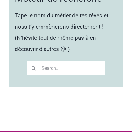
Tape le nom du métier de tes rêves et
nous t’y emmènerons directement !
(N’hésite tout de même pas à en
découvrir d’autres 😉 )
Rechercher: