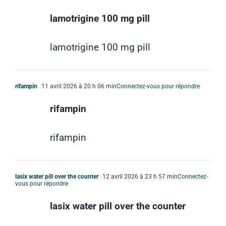
lamotrigine 100 mg pill
lamotrigine 100 mg pill
rifampin
11 avril 2026 à 20 h 06 min
Connectez-vous pour répondre
rifampin
rifampin
lasix water pill over the counter
12 avril 2026 à 23 h 57 min
Connectez-
vous pour répondre
lasix water pill over the counter