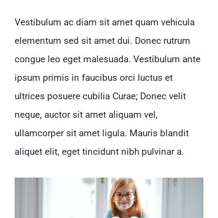
Vestibulum ac diam sit amet quam vehicula
elementum sed sit amet dui. Donec rutrum
congue leo eget malesuada. Vestibulum ante
ipsum primis in faucibus orci luctus et
ultrices posuere cubilia Curae; Donec velit
neque, auctor sit amet aliquam vel,
ullamcorper sit amet ligula. Mauris blandit
aliquet elit, eget tincidunt nibh pulvinar a.