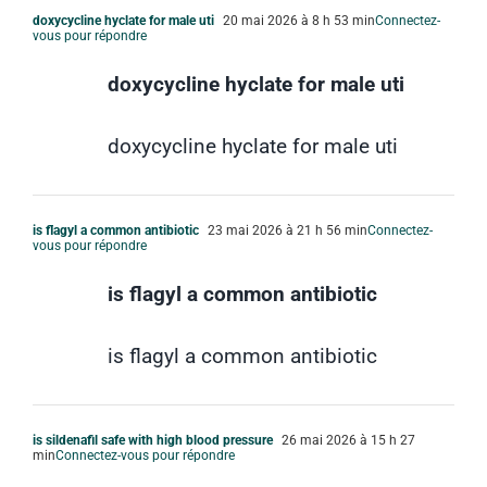
doxycycline hyclate for male uti
20 mai 2026 à 8 h 53 min
Connectez-
vous pour répondre
doxycycline hyclate for male uti
doxycycline hyclate for male uti
is flagyl a common antibiotic
23 mai 2026 à 21 h 56 min
Connectez-
vous pour répondre
is flagyl a common antibiotic
is flagyl a common antibiotic
is sildenafil safe with high blood pressure
26 mai 2026 à 15 h 27
min
Connectez-vous pour répondre