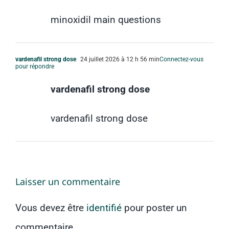
minoxidil main questions
vardenafil strong dose
24 juillet 2026 à 12 h 56 min
Connectez-vous
pour répondre
vardenafil strong dose
vardenafil strong dose
Laisser un commentaire
Vous devez être
identifié
pour poster un
commentaire.