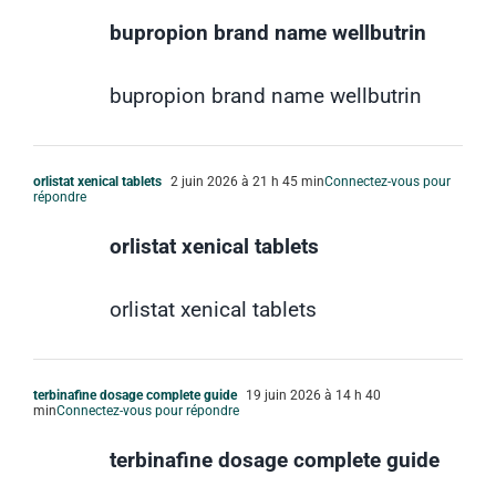
bupropion brand name wellbutrin
bupropion brand name wellbutrin
orlistat xenical tablets
2 juin 2026 à 21 h 45 min
Connectez-vous pour
répondre
orlistat xenical tablets
orlistat xenical tablets
terbinafine dosage complete guide
19 juin 2026 à 14 h 40
min
Connectez-vous pour répondre
terbinafine dosage complete guide