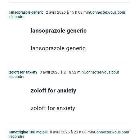
lansoprazole generic
2 avril 2026 à 15 h 08 min
Connectez-vous pour
répondre
lansoprazole generic
lansoprazole generic
zoloft for anxiety
3 avril 2026 à 21 h 52 min
Connectez-vous pour
répondre
zoloft for anxiety
zoloft for anxiety
lamotrigine 100 mg pill
8 avril 2026 à 23 h 00 min
Connectez-vous pour
répondre