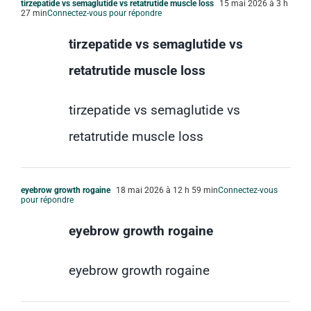
tirzepatide vs semaglutide vs retatrutide muscle loss
15 mai 2026 à 3 h
27 min
Connectez-vous pour répondre
tirzepatide vs semaglutide vs
retatrutide muscle loss
tirzepatide vs semaglutide vs
retatrutide muscle loss
eyebrow growth rogaine
18 mai 2026 à 12 h 59 min
Connectez-vous
pour répondre
eyebrow growth rogaine
eyebrow growth rogaine