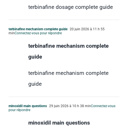
terbinafine dosage complete guide
terbinafine mechanism complete guide
20 juin 2026 à 11 h 55
min
Connectez-vous pour répondre
terbinafine mechanism complete
guide
terbinafine mechanism complete
guide
minoxidil main questions
29 juin 2026 à 10 h 38 min
Connectez-vous
pour répondre
minoxidil main questions