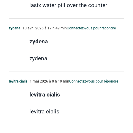
lasix water pill over the counter
zydena
13 avril 2026 à 17 h 49 min
Connectez-vous pour répondre
zydena
zydena
levitra cialis
1 mai 2026 à 0 h 19 min
Connectez-vous pour répondre
levitra cialis
levitra cialis