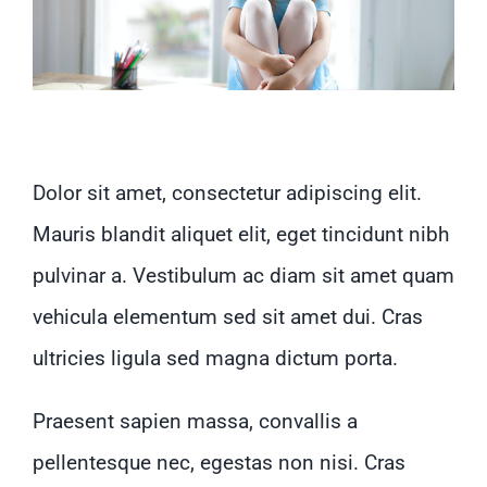
Praesent sapien massa
Dolor sit amet, consectetur adipiscing elit.
Mauris blandit aliquet elit, eget tincidunt nibh
pulvinar a. Vestibulum ac diam sit amet quam
vehicula elementum sed sit amet dui. Cras
ultricies ligula sed magna dictum porta.
Praesent sapien massa, convallis a
pellentesque nec, egestas non nisi. Cras