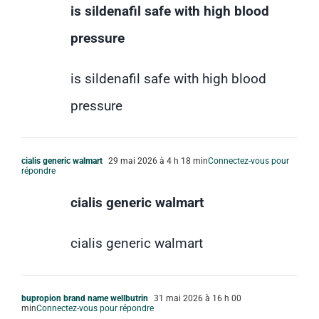
is sildenafil safe with high blood
pressure
is sildenafil safe with high blood
pressure
cialis generic walmart
29 mai 2026 à 4 h 18 min
Connectez-vous pour
répondre
cialis generic walmart
cialis generic walmart
bupropion brand name wellbutrin
31 mai 2026 à 16 h 00
min
Connectez-vous pour répondre